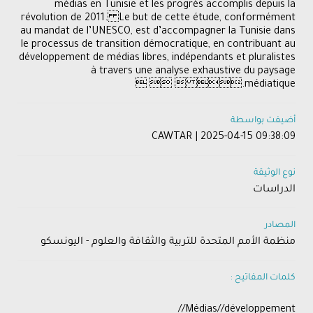
médias en Tunisie et les progrès accomplis depuis la
révolution de 2011. Le but de cette étude, conformément
au mandat de l’UNESCO, est d’accompagner la Tunisie dans
le processus de transition démocratique, en contribuant au
développement de médias libres, indépendants et pluralistes
à travers une analyse exhaustive du paysage
médiatique.   
أضيفت بواسطة
CAWTAR | 2025-04-15 09:38:09
نوع الوثيقة
الدراسات
المصادر
منظمة الأمم المتحدة للتربية والثقافة والعلوم - اليونسكو
كلمات المفاتيح :
Médias//développement//