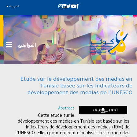
العربية
المواضيع
Etude sur le développement des médias en
Tunisie basée sur les Indicateurs de
développement des médias de l’UNESCO
Abstract
تحميل الملف
Cette étude sur le
développement des médias en Tunisie est basée sur les
Indicateurs de développement des médias (IDM) de
l’UNESCO .Elle a pour objectif d’analyser la situation des