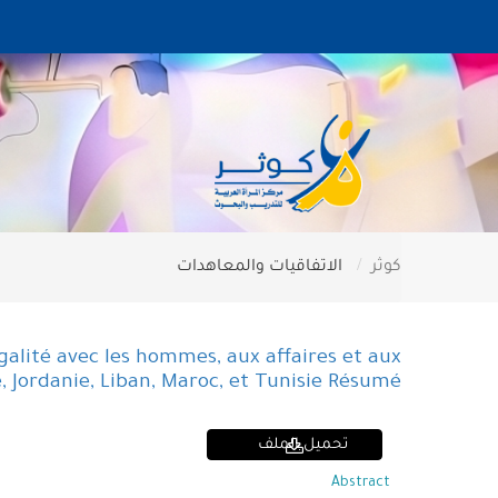
كوثر
الاتفاقيات والمعاهدات
alité avec les hommes, aux affaires et aux
, Jordanie, Liban, Maroc, et Tunisie Résumé
تحميل الملف
Abstract