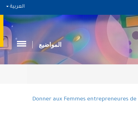
العربية
المواضيع
Donner aux Femmes entrepreneures de la 