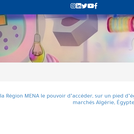
Région MENA le pouvoir d’accéder, sur un pied d’ég
marchés Algérie, Égypte