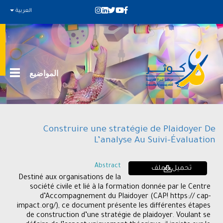
العربية
المواضيع
Construire une stratégie de Plaidoyer De
L’analyse Au Suivi-Évaluation
Abstract
تحميل الملف
Destiné aux organisations de la
société civile et lié à la formation donnée par le Centre
d’Accompagnement du Plaidoyer (CAP! https:// cap-
impact.org/), ce document présente les différentes étapes
de construction d’une stratégie de plaidoyer. Voulant se