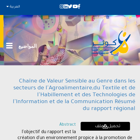
العربية
المواضيع
Chaîne de Valeur Sensible au Genre dans les
secteurs de l'Agroalimentaire,du Textile et de
l'Habillement et des Technologies de
l'Information et de la Communication Résumé
du rapport régional
Abstract
تحميل الملف
l'objectif du rapport est la
création d'un environnement propice à la promotion de