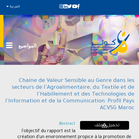
العربية
المواضيع
Chaîne de Valeur Sensible au Genre dans les
secteurs de l'Agroalimentaire, du Textile et de
l'Habillement et des Technologies de
l'Information et de la Communication: Profil Pays
ACVSG Maroc
Abstract
تحميل الملف
l'objectif du rapport est la
création d'un environnement propice à la promotion de