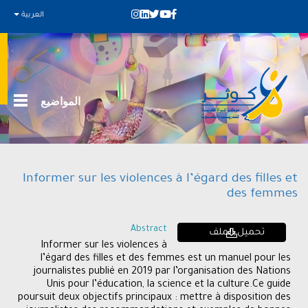
العربية
المواضيع
Informer sur les violences à l’égard des filles et
des femmes
Abstract
تحميل الملف
Informer sur les violences à
l’égard des filles et des femmes est un manuel pour les
journalistes publié en 2019 par l’organisation des Nations
Unis pour l’éducation, la science et la culture.Ce guide
poursuit deux objectifs principaux : mettre à disposition des