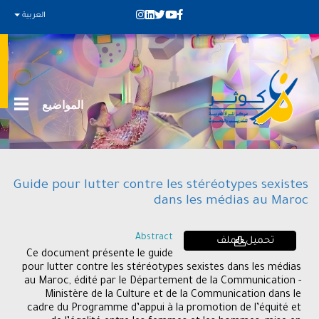
العربية
المواضيع
Guide pour lutter contre les stéréotypes sexistes
dans les médias au Maroc
Abstract
تحميل الملف
Ce document présente le guide
pour lutter contre les stéréotypes sexistes dans les médias
au Maroc, édité par le Département de la Communication -
Ministère de la Culture et de la Communication dans le
cadre du Programme d’appui à la promotion de l’équité et