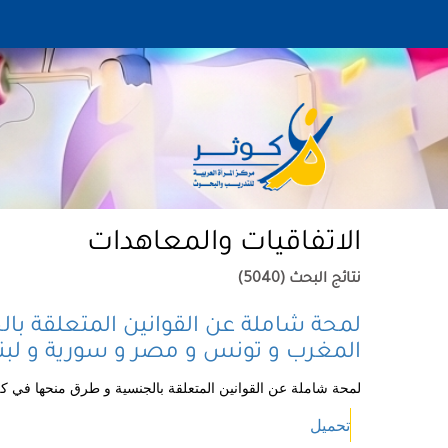
الاتفاقيات والمعاهدات
نتائج البحث (5040)
لمحة شاملة عن القوانين المتعلقة ب
المغرب و تونس و مصر و سورية و لبن
لمحة شاملة عن القوانين المتعلقة بالجنسية و طرق منحها في 
تحميل