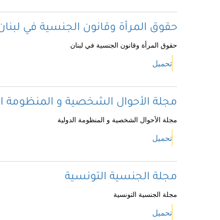
حقوق المرأة وقانون الجنسية في لبنان
حقوق المرأة وقانون الجنسية في لبنان
تحميل
مجلة الأحوال الشخصية و المنظومة ال
مجلة الأحوال الشخصية و المنظومة الدولية
تحميل
مجلة الجنسية التونسية
مجلة الجنسية التونسية
تحميل