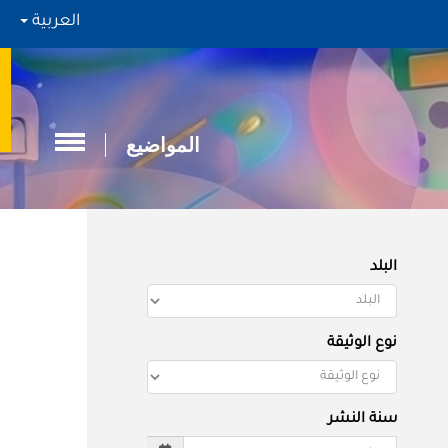
العربية
المواضيع
البلد
نوع الوثيقة
سنة النشر