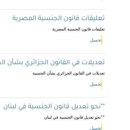
تعليقات قانون الجنسية المصرية
تعليقات قانون الجنسية المصرية
تحميل
تعديلات في القانون الجزائري بشأن ال
تعديلات في القانون الجزائري بشأن الجنسية
تحميل
نحو تعديل قانون الجنسية في لبنان""
نحو تعديل قانون الجنسية في لبنان""
تحميل