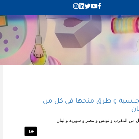
الجنسية و طرق منحها في كل من
ان
كل من المغرب و تونس و مصر و سورية و لبنان