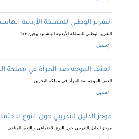
التقرير الوطني للمملكة الأردنية الهاشمي
التقرير الوطني للمملكة الأردنية الهاشمية بيجين +15
تحميل
العنف الموجه ضد المرأة في مملكة ال
العنف الموجه ضد المرأة في مملكة البحرين
تحميل
موجز الدليل التدريبي حول النوع الاجتما
موجز الدليل التدريبي حول النوع الاجتماعي و التغير المناخي